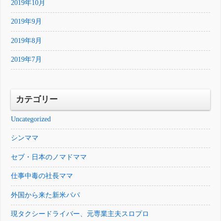
2019年10月
2019年9月
2019年8月
2019年7月
カテゴリー
Uncategorized
シンママ
セブ・日本のノマドママ
仕事中毒の社長ママ
外国から来た新米パパ
現タクシードライバー、元専業主夫スロプロ