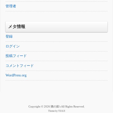
管理者
メタ情報
登録
ログイン
投稿フィード
コメントフィード
WordPress.org
Copyright © 2026 隣の親's All Rights Reserved.
Theme by
TIJAJI