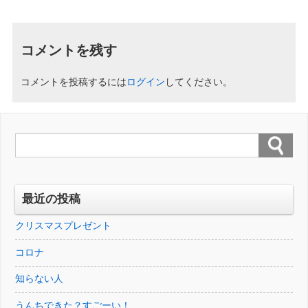
コメントを残す
コメントを投稿するには
ログイン
してください。
最近の投稿
クリスマスプレゼント
コロナ
知らない人
うんちできた？すごーい！