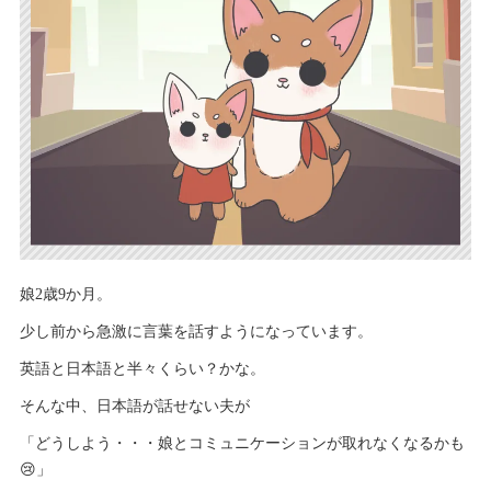
娘2歳9か月。
少し前から急激に言葉を話すようになっています。
英語と日本語と半々くらい？かな。
そんな中、日本語が話せない夫が
「どうしよう・・・娘とコミュニケーションが取れなくなるかも
😢」