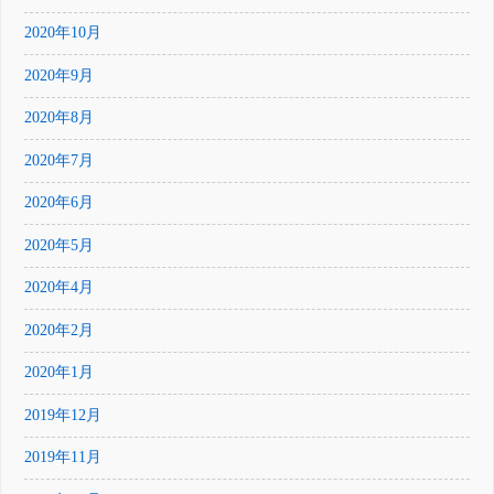
2020年10月
2020年9月
2020年8月
2020年7月
2020年6月
2020年5月
2020年4月
2020年2月
2020年1月
2019年12月
2019年11月