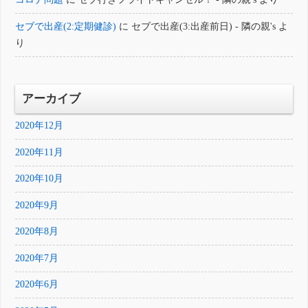
セブで出産(2:定期健診)
に
セブで出産(3:出産前日) - 隣の親's
よ
り
アーカイブ
2020年12月
2020年11月
2020年10月
2020年9月
2020年8月
2020年7月
2020年6月