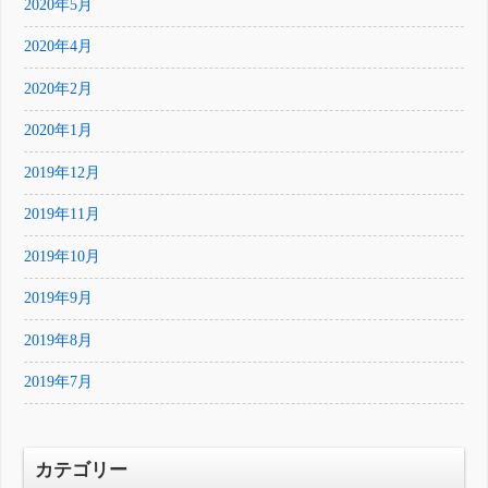
2020年5月
2020年4月
2020年2月
2020年1月
2019年12月
2019年11月
2019年10月
2019年9月
2019年8月
2019年7月
カテゴリー