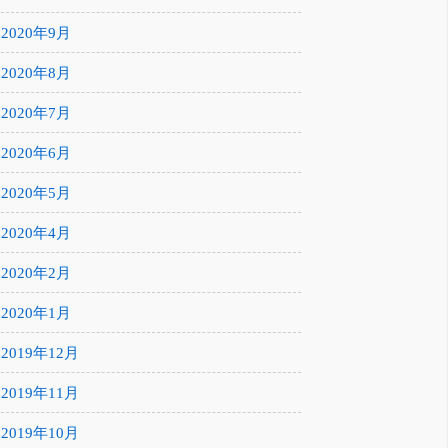
2020年9月
2020年8月
2020年7月
2020年6月
2020年5月
2020年4月
2020年2月
2020年1月
2019年12月
2019年11月
2019年10月