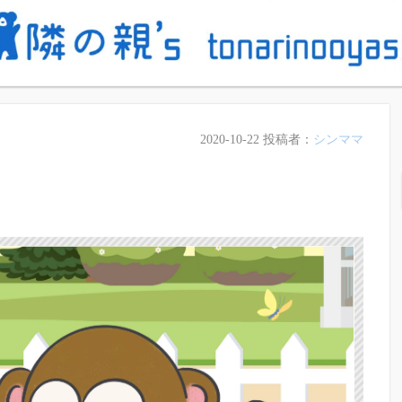
2020-10-22
投稿者：
シンママ