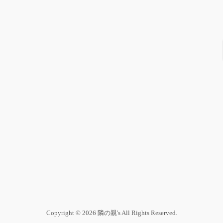
Copyright © 2026 隣の親's All Rights Reserved.