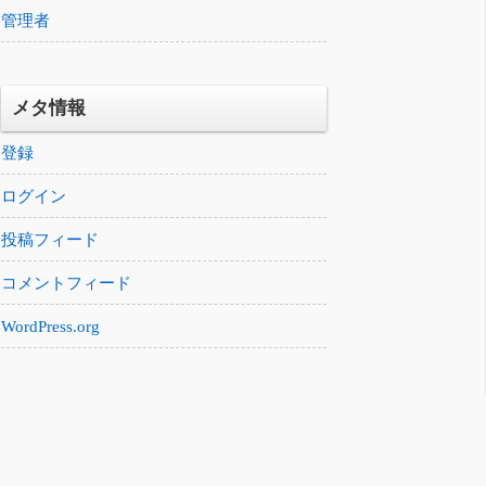
管理者
メタ情報
登録
ログイン
投稿フィード
コメントフィード
WordPress.org