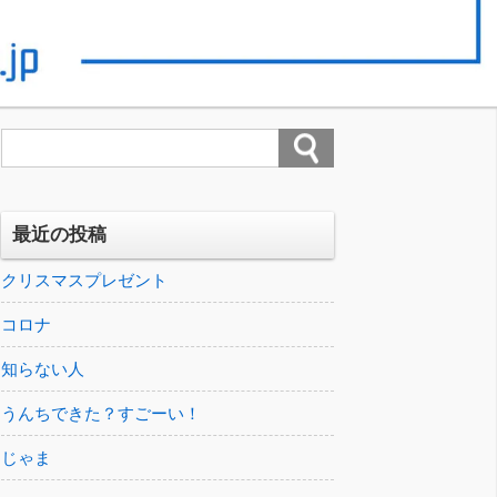
最近の投稿
クリスマスプレゼント
コロナ
知らない人
うんちできた？すごーい！
じゃま