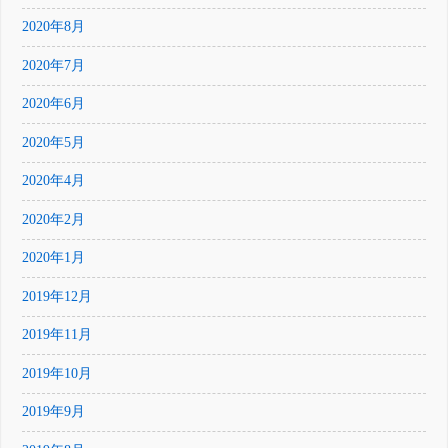
2020年8月
2020年7月
2020年6月
2020年5月
2020年4月
2020年2月
2020年1月
2019年12月
2019年11月
2019年10月
2019年9月