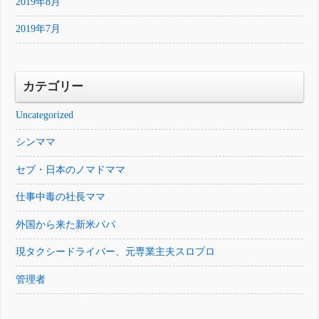
2019年8月
2019年7月
カテゴリー
Uncategorized
シンママ
セブ・日本のノマドママ
仕事中毒の社長ママ
外国から来た新米パパ
現タクシードライバー、元専業主夫スロプロ
管理者