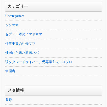
カテゴリー
Uncategorized
シンママ
セブ・日本のノマドママ
仕事中毒の社長ママ
外国から来た新米パパ
現タクシードライバー、元専業主夫スロプロ
管理者
メタ情報
登録