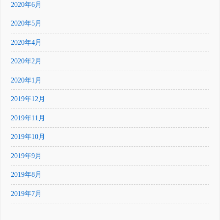
2020年6月
2020年5月
2020年4月
2020年2月
2020年1月
2019年12月
2019年11月
2019年10月
2019年9月
2019年8月
2019年7月