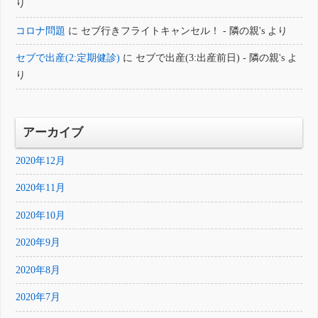
り
コロナ問題
に
セブ行きフライトキャンセル！ - 隣の親's
より
セブで出産(2:定期健診)
に
セブで出産(3:出産前日) - 隣の親's
よ
り
アーカイブ
2020年12月
2020年11月
2020年10月
2020年9月
2020年8月
2020年7月