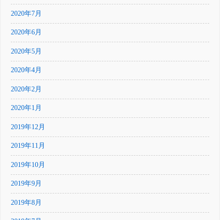
2020年7月
2020年6月
2020年5月
2020年4月
2020年2月
2020年1月
2019年12月
2019年11月
2019年10月
2019年9月
2019年8月