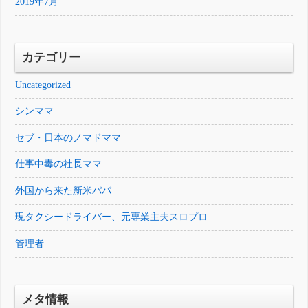
2019年7月
カテゴリー
Uncategorized
シンママ
セブ・日本のノマドママ
仕事中毒の社長ママ
外国から来た新米パパ
現タクシードライバー、元専業主夫スロプロ
管理者
メタ情報