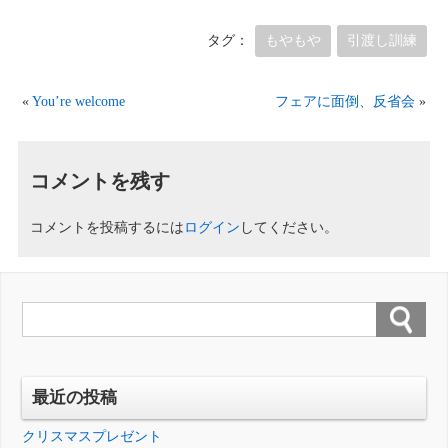
タグ：
もやもや
引渡し訓練
«
You’re welcome
フェアに面倒、反省会
»
コメントを残す
コメントを投稿するには
ログイン
してください。
最近の投稿
クリスマスプレゼント