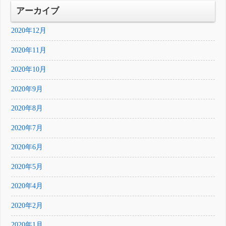
アーカイブ
2020年12月
2020年11月
2020年10月
2020年9月
2020年8月
2020年7月
2020年6月
2020年5月
2020年4月
2020年2月
2020年1月