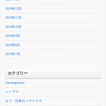
2019年12月
2019年11月
2019年10月
2019年9月
2019年8月
2019年7月
カテゴリー
Uncategorized
シンママ
セブ・日本のノマドママ