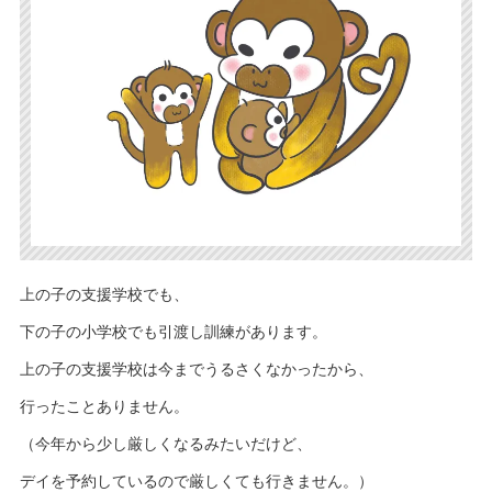
上の子の支援学校でも、
下の子の小学校でも引渡し訓練があります。
上の子の支援学校は今までうるさくなかったから、
行ったことありません。
（今年から少し厳しくなるみたいだけど、
デイを予約しているので厳しくても行きません。）