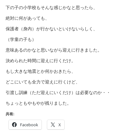
下の子の小学校もそんな感じかなと思ったら、
絶対に何があっても、
保護者（身内）が行かないといけないらしく、
（学童の子も）
意味あるのかなと思いながら迎えに行きました。
決められた時間に迎えに行くだけ。
もし大きな地震とか何かおきたら、
どこにいても全力で迎えに行くけど、
引渡し訓練（ただ迎えにいくだけ）は必要なのか・・
ちょっともやもやが残りました。
共有:
Facebook
X