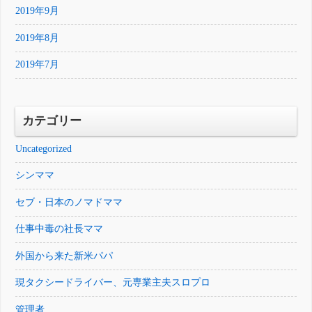
2019年9月
2019年8月
2019年7月
カテゴリー
Uncategorized
シンママ
セブ・日本のノマドママ
仕事中毒の社長ママ
外国から来た新米パパ
現タクシードライバー、元専業主夫スロプロ
管理者