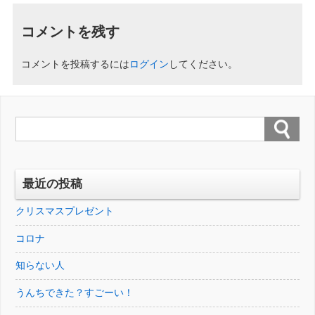
コメントを残す
コメントを投稿するには
ログイン
してください。
最近の投稿
クリスマスプレゼント
コロナ
知らない人
うんちできた？すごーい！