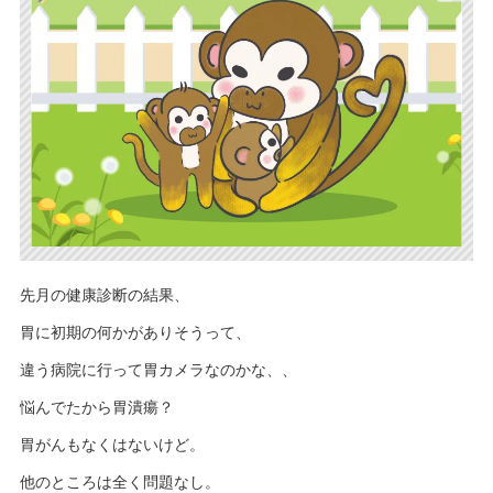
先月の健康診断の結果、
胃に初期の何かがありそうって、
違う病院に行って胃カメラなのかな、、
悩んでたから胃潰瘍？
胃がんもなくはないけど。
他のところは全く問題なし。