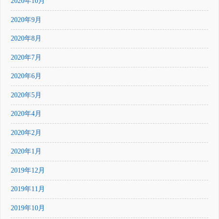
2020年10月
2020年9月
2020年8月
2020年7月
2020年6月
2020年5月
2020年4月
2020年2月
2020年1月
2019年12月
2019年11月
2019年10月