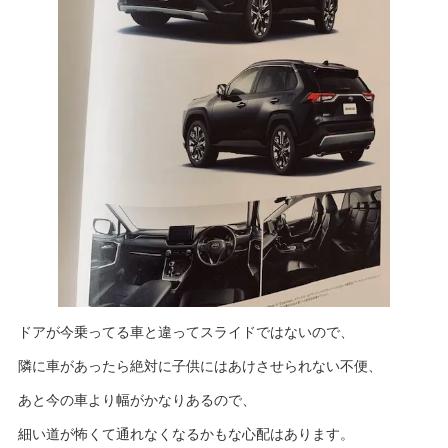
ドアが今乗ってる車と違ってスライドではないので、
隣に車があったら絶対に子供にはあけさせられない不便、
あと今の車より幅がかなりあるので、
細い道が怖くて通れなくなるかもな心配はあります。