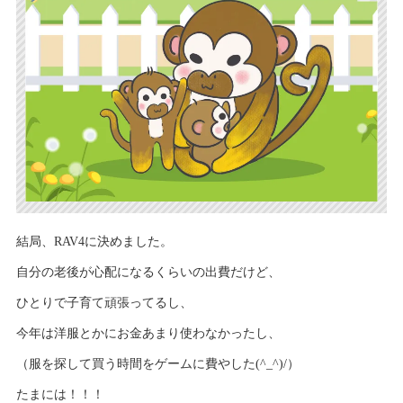
結局、RAV4に決めました。
自分の老後が心配になるくらいの出費だけど、
ひとりで子育て頑張ってるし、
今年は洋服とかにお金あまり使わなかったし、
（服を探して買う時間をゲームに費やした(^_^)/）
たまには！！！