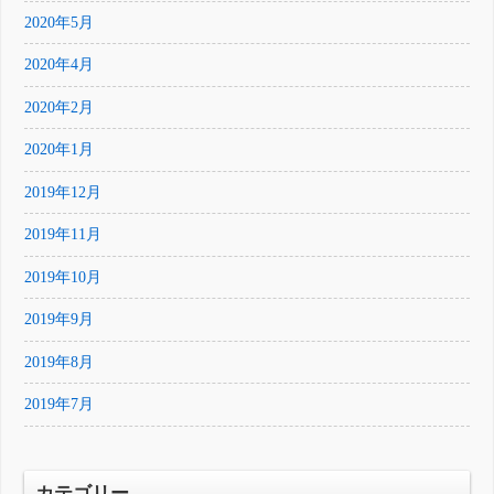
2020年5月
2020年4月
2020年2月
2020年1月
2019年12月
2019年11月
2019年10月
2019年9月
2019年8月
2019年7月
カテゴリー