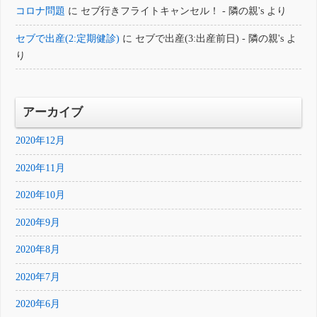
コロナ問題
に
セブ行きフライトキャンセル！ - 隣の親's
より
セブで出産(2:定期健診)
に
セブで出産(3:出産前日) - 隣の親's
よ
り
アーカイブ
2020年12月
2020年11月
2020年10月
2020年9月
2020年8月
2020年7月
2020年6月