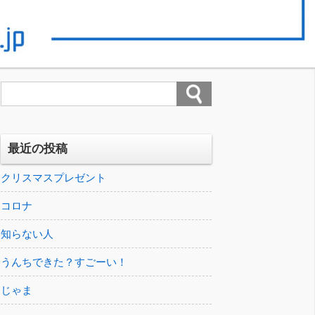
最近の投稿
クリスマスプレゼント
コロナ
知らない人
うんちできた？すごーい！
じゃま