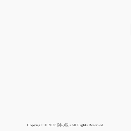
Copyright © 2026 隣の親's All Rights Reserved.