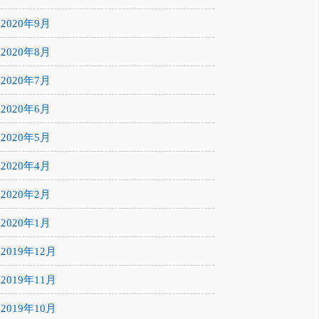
2020年9月
2020年8月
2020年7月
2020年6月
2020年5月
2020年4月
2020年2月
2020年1月
2019年12月
2019年11月
2019年10月