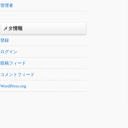
管理者
メタ情報
登録
ログイン
投稿フィード
コメントフィード
WordPress.org