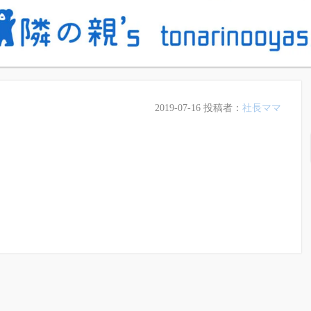
2019-07-16
投稿者：
社長ママ