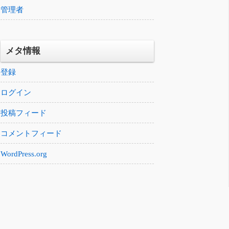
管理者
メタ情報
登録
ログイン
投稿フィード
コメントフィード
WordPress.org