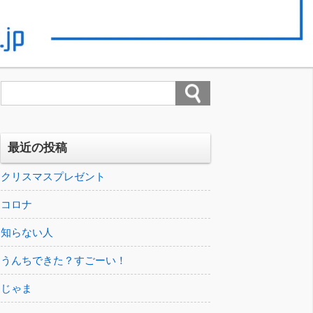
最近の投稿
クリスマスプレゼント
コロナ
知らない人
うんちできた？すごーい！
じゃま