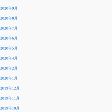
2020年9月
2020年8月
2020年7月
2020年6月
2020年5月
2020年4月
2020年2月
2020年1月
2019年12月
2019年11月
2019年10月