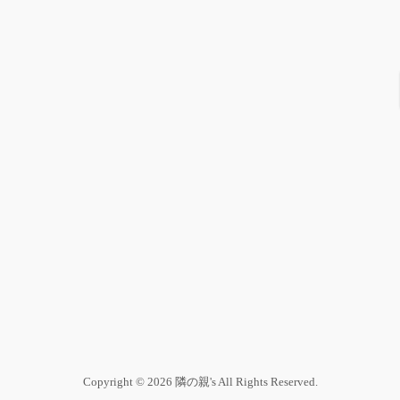
Copyright © 2026 隣の親's All Rights Reserved.