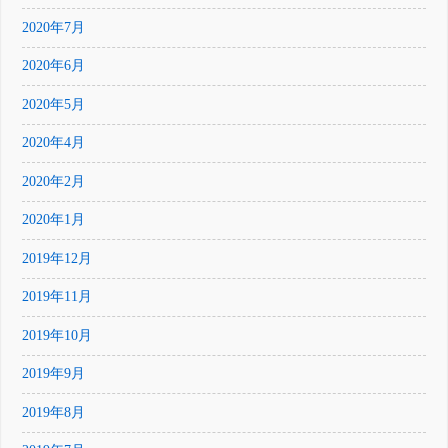
2020年7月
2020年6月
2020年5月
2020年4月
2020年2月
2020年1月
2019年12月
2019年11月
2019年10月
2019年9月
2019年8月