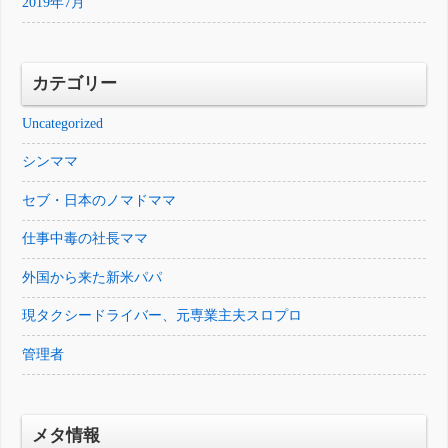
2019年7月
カテゴリー
Uncategorized
シンママ
セブ・日本のノマドママ
仕事中毒の社長ママ
外国から来た新米パパ
現タクシードライバー、元専業主夫スロプロ
管理者
メタ情報