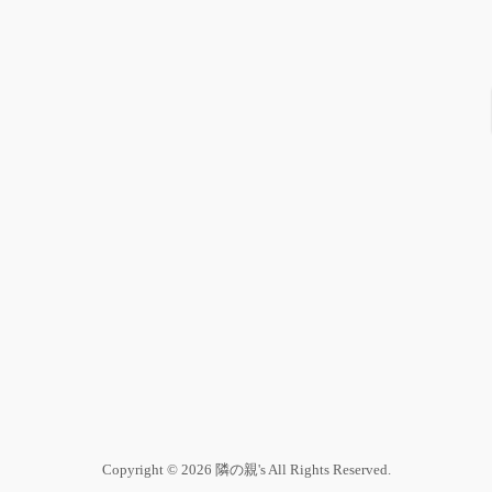
Copyright © 2026 隣の親's All Rights Reserved.