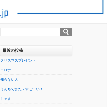
最近の投稿
クリスマスプレゼント
コロナ
知らない人
うんちできた？すごーい！
じゃま