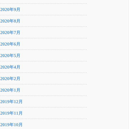
2020年9月
2020年8月
2020年7月
2020年6月
2020年5月
2020年4月
2020年2月
2020年1月
2019年12月
2019年11月
2019年10月