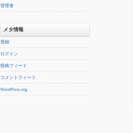
管理者
メタ情報
登録
ログイン
投稿フィード
コメントフィード
WordPress.org