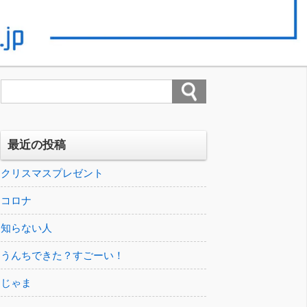
最近の投稿
クリスマスプレゼント
コロナ
知らない人
うんちできた？すごーい！
じゃま