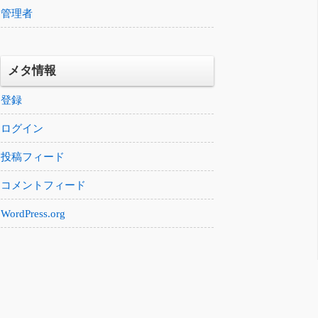
管理者
メタ情報
登録
ログイン
投稿フィード
コメントフィード
WordPress.org