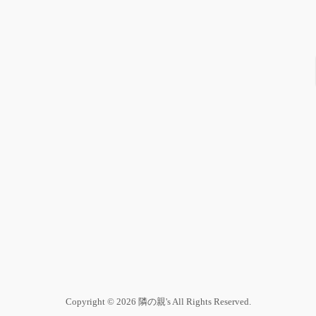
Copyright © 2026 隣の親's All Rights Reserved.