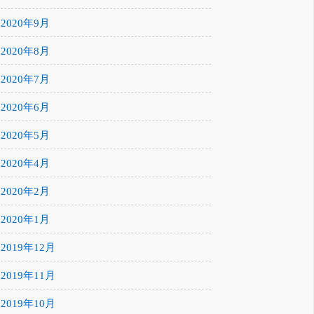
2020年9月
2020年8月
2020年7月
2020年6月
2020年5月
2020年4月
2020年2月
2020年1月
2019年12月
2019年11月
2019年10月