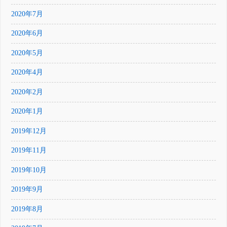
2020年7月
2020年6月
2020年5月
2020年4月
2020年2月
2020年1月
2019年12月
2019年11月
2019年10月
2019年9月
2019年8月