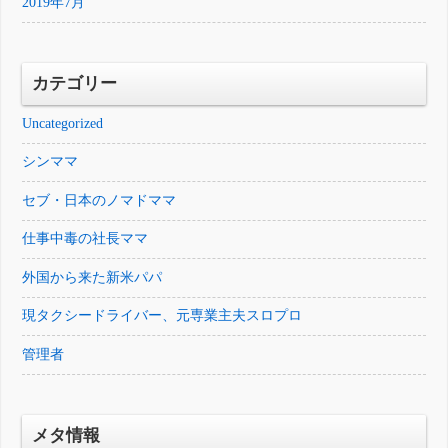
2019年7月
カテゴリー
Uncategorized
シンママ
セブ・日本のノマドママ
仕事中毒の社長ママ
外国から来た新米パパ
現タクシードライバー、元専業主夫スロプロ
管理者
メタ情報