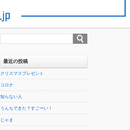
最近の投稿
クリスマスプレゼント
コロナ
知らない人
うんちできた？すごーい！
じゃま