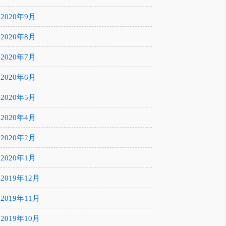
2020年9月
2020年8月
2020年7月
2020年6月
2020年5月
2020年4月
2020年2月
2020年1月
2019年12月
2019年11月
2019年10月