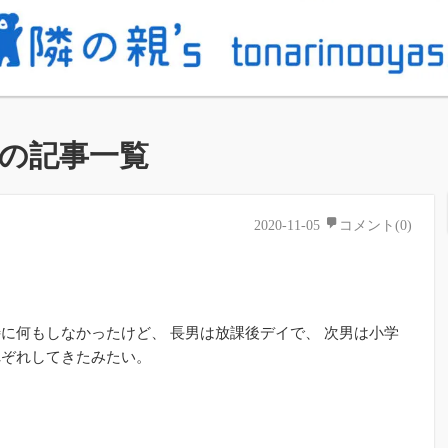
の記事一覧
2020-11-05
コメント(0)
に何もしなかったけど、 長男は放課後デイで、 次男は小学
れぞれしてきたみたい。