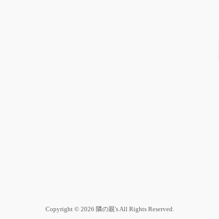
Copyright © 2026 隣の親's All Rights Reserved.