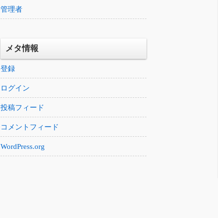
管理者
メタ情報
登録
ログイン
投稿フィード
コメントフィード
WordPress.org