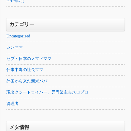
2019年7月
カテゴリー
Uncategorized
シンママ
セブ・日本のノマドママ
仕事中毒の社長ママ
外国から来た新米パパ
現タクシードライバー、元専業主夫スロプロ
管理者
メタ情報