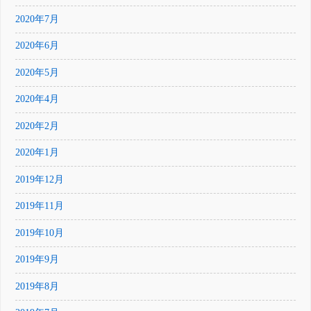
2020年7月
2020年6月
2020年5月
2020年4月
2020年2月
2020年1月
2019年12月
2019年11月
2019年10月
2019年9月
2019年8月